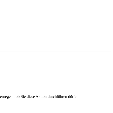
renregeln, ob Sie diese Aktion durchführen dürfen.