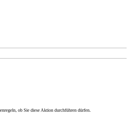
renregeln, ob Sie diese Aktion durchführen dürfen.