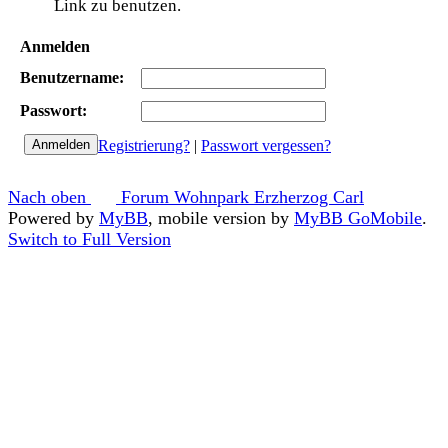
Link zu benutzen.
Anmelden
Benutzername:
Passwort:
Registrierung?
|
Passwort vergessen?
Nach oben
Forum Wohnpark Erzherzog Carl
Powered by
MyBB
, mobile version by
MyBB GoMobile
.
Switch to Full Version