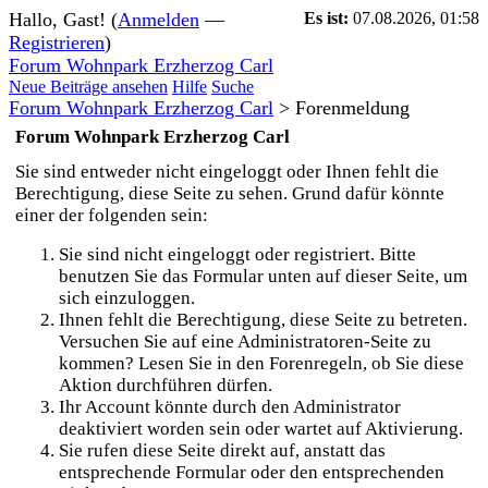
Hallo, Gast! (
Anmelden
—
Es ist:
07.08.2026, 01:58
Registrieren
)
Forum Wohnpark Erzherzog Carl
Neue Beiträge ansehen
Hilfe
Suche
Forum Wohnpark Erzherzog Carl
>
Forenmeldung
Forum Wohnpark Erzherzog Carl
Sie sind entweder nicht eingeloggt oder Ihnen fehlt die
Berechtigung, diese Seite zu sehen. Grund dafür könnte
einer der folgenden sein:
Sie sind nicht eingeloggt oder registriert. Bitte
benutzen Sie das Formular unten auf dieser Seite, um
sich einzuloggen.
Ihnen fehlt die Berechtigung, diese Seite zu betreten.
Versuchen Sie auf eine Administratoren-Seite zu
kommen? Lesen Sie in den Forenregeln, ob Sie diese
Aktion durchführen dürfen.
Ihr Account könnte durch den Administrator
deaktiviert worden sein oder wartet auf Aktivierung.
Sie rufen diese Seite direkt auf, anstatt das
entsprechende Formular oder den entsprechenden