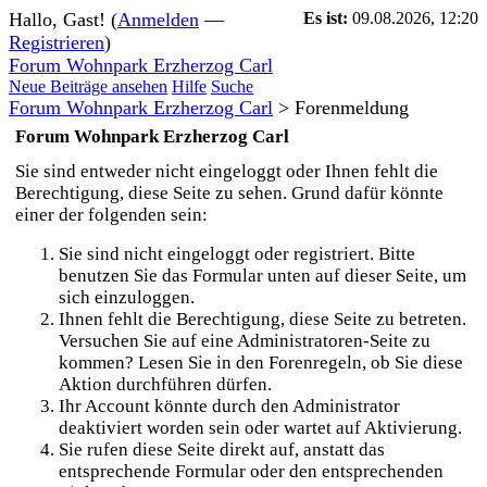
Hallo, Gast! (
Anmelden
—
Es ist:
09.08.2026, 12:20
Registrieren
)
Forum Wohnpark Erzherzog Carl
Neue Beiträge ansehen
Hilfe
Suche
Forum Wohnpark Erzherzog Carl
>
Forenmeldung
Forum Wohnpark Erzherzog Carl
Sie sind entweder nicht eingeloggt oder Ihnen fehlt die
Berechtigung, diese Seite zu sehen. Grund dafür könnte
einer der folgenden sein:
Sie sind nicht eingeloggt oder registriert. Bitte
benutzen Sie das Formular unten auf dieser Seite, um
sich einzuloggen.
Ihnen fehlt die Berechtigung, diese Seite zu betreten.
Versuchen Sie auf eine Administratoren-Seite zu
kommen? Lesen Sie in den Forenregeln, ob Sie diese
Aktion durchführen dürfen.
Ihr Account könnte durch den Administrator
deaktiviert worden sein oder wartet auf Aktivierung.
Sie rufen diese Seite direkt auf, anstatt das
entsprechende Formular oder den entsprechenden