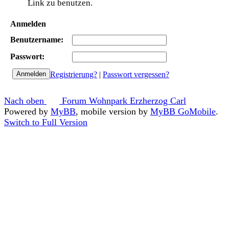
Link zu benutzen.
Anmelden
Benutzername:
Passwort:
Registrierung?
|
Passwort vergessen?
Nach oben
Forum Wohnpark Erzherzog Carl
Powered by
MyBB
, mobile version by
MyBB GoMobile
.
Switch to Full Version